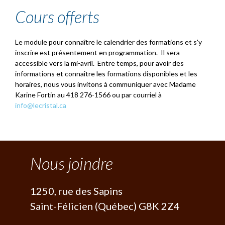
Cours offerts
Le module pour connaître le calendrier des formations et s'y
inscrire est présentement en programmation. Il sera
accessible vers la mi-avril. Entre temps, pour avoir des
informations et connaître les formations disponibles et les
horaires, nous vous invitons à communiquer avec Madame
Karine Fortin au 418 276-1566 ou par courriel à
info@lecristal.ca
+
-
Nous joindre
1250, rue des Sapins
Saint-Félicien (Québec) G8K 2Z4