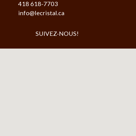
418 618-7703
info@lecristal.ca
SUIVEZ-NOUS!