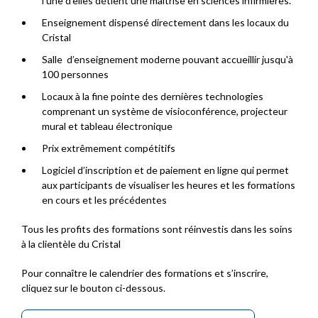
l’une d’elles détient une maîtrise en sciences infirmières.
Enseignement dispensé directement dans les locaux du
Cristal
Salle d’enseignement moderne pouvant accueillir jusqu'à
100 personnes
Locaux à la fine pointe des dernières technologies
comprenant un système de visioconférence, projecteur
mural et tableau électronique
Prix extrêmement compétitifs
Logiciel d’inscription et de paiement en ligne qui permet
aux participants de visualiser les heures et les formations
en cours et les précédentes
Tous les profits des formations sont réinvestis dans les soins
à la clientèle du Cristal
Pour connaître le calendrier des formations et s’inscrire,
cliquez sur le bouton ci-dessous.