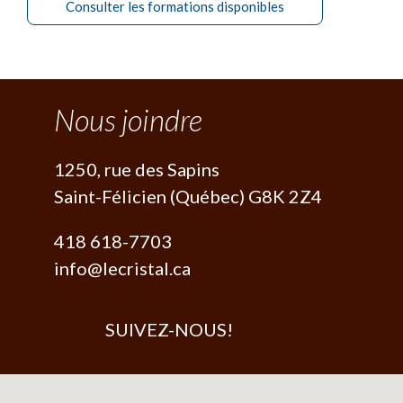
Consulter les formations disponibles
+
-
Nous joindre
1250, rue des Sapins
Saint-Félicien (Québec) G8K 2Z4
418 618-7703
info@lecristal.ca
SUIVEZ-NOUS!