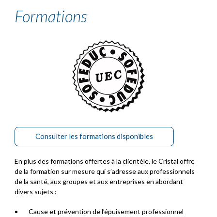
Formations
Consulter les formations disponibles
En plus des formations offertes à la clientèle, le Cristal offre
de la formation sur mesure qui s’adresse aux professionnels
de la santé, aux groupes et aux entreprises en abordant
divers sujets :
Cause et prévention de l’épuisement professionnel