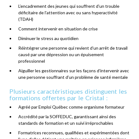
L’encadrement des jeunes qui souffrent d’un trouble
déficitaire de l'attention avec ou sans hyperactivité
(TDAH)
Comment intervenir en situation de crise
Diminuer le stress au quotidien
Réintégrer une personne qui revient d’un arrêt de travail
causé par une dépression ou un épuisement
professionnel
Aiguiller les gestionnaires sur les façons d’intervenir avec
une personne souffrant d’un problème de santé mentale
Plusieurs caractéristiques distinguent les
formations offertes par le Cristal :
Agréé par Emploi Québec comme organisme formateur
Accrédité par la SOFFEDUC, garantissant ainsi des
standards de formation et un suivi irréprochables
Formatrices reconnues, qualifiées et expérimentées dont