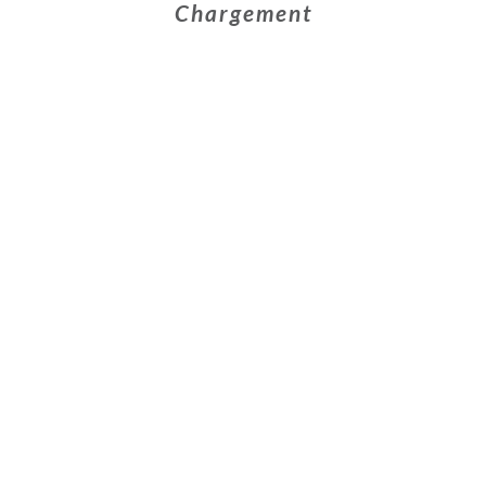
Chargement